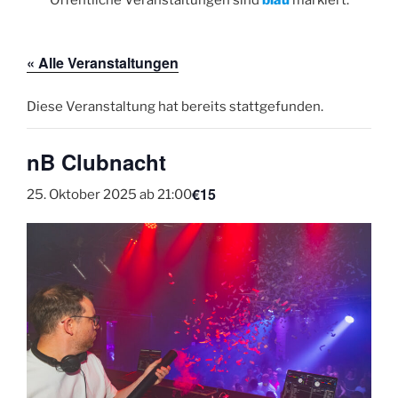
« Alle Veranstaltungen
Diese Veranstaltung hat bereits stattgefunden.
nB Clubnacht
€15
25. Oktober 2025 ab 21:00