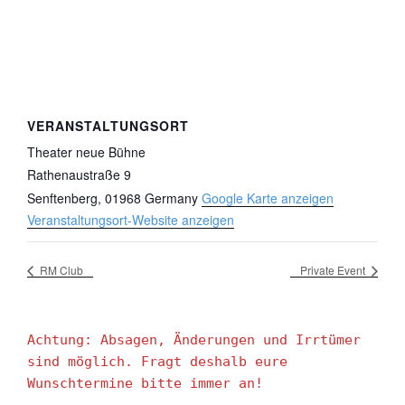
VERANSTALTUNGSORT
Theater neue Bühne
Rathenaustraße 9
Senftenberg
,
01968
Germany
Google Karte anzeigen
Veranstaltungsort-Website anzeigen
RM Club
Private Event
Achtung: Absagen, Änderungen und Irrtümer 
sind möglich. Fragt deshalb eure 
Wunschtermine bitte immer an!