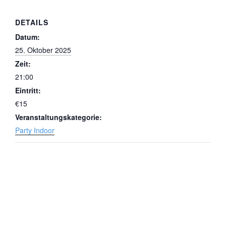
DETAILS
Datum:
25. Oktober 2025
Zeit:
21:00
Eintritt:
€15
Veranstaltungskategorie:
Party Indoor