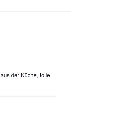
aus der Küche, tolle