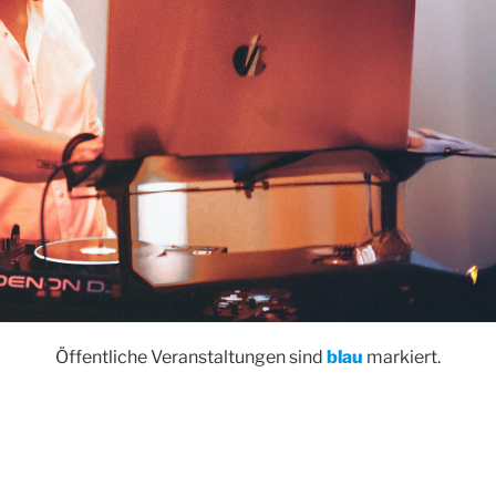
Öffentliche Veranstaltungen sind
blau
markiert.