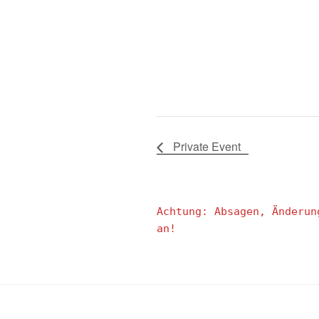
Private Event
Achtung: Absagen, Änderun
an!