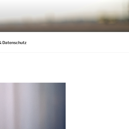
& Datenschutz