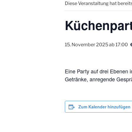
Diese Veranstaltung hat bereit
Küchenpar
15. November 2025 ab 17:00
Eine Party auf drei Ebenen
Getränke, anregende Gesprä
Zum Kalender hinzufügen