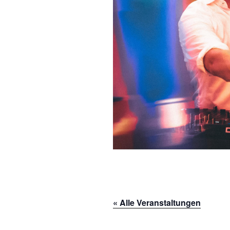
« Alle Veranstaltungen