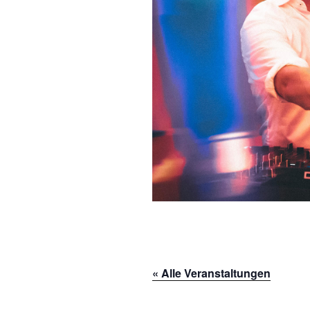
« Alle Veranstaltungen