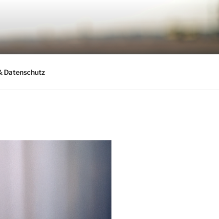
& Datenschutz