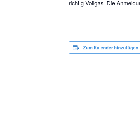
richtig Vollgas. Die Anmeldu
Zum Kalender hinzufügen