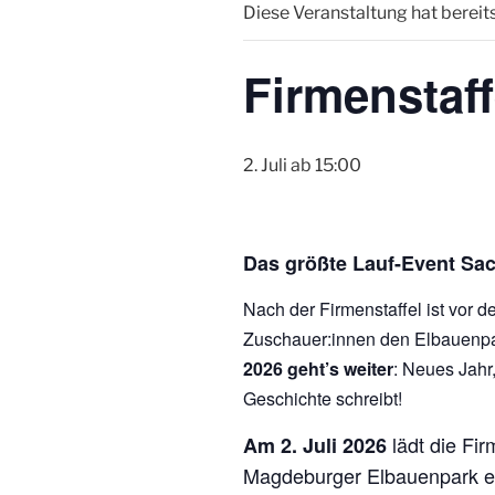
Diese Veranstaltung hat bereit
Firmenstaf
2. Juli ab 15:00
Das größte Lauf-Event Sa
Nach der Firmenstaffel ist vor 
Zuschauer:innen den Elbauenpar
2026 geht’s weiter
: Neues Jahr
Geschichte schreibt!
lädt die Fir
Am 2. Juli 2026
Magdeburger Elbauenpark ei