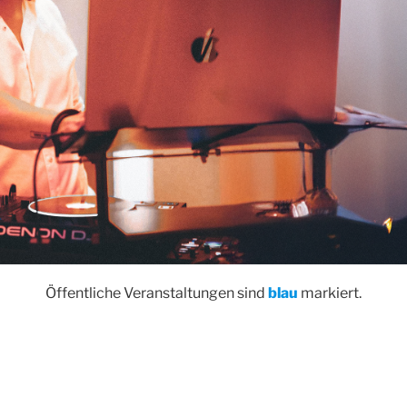
Öffentliche Veranstaltungen sind
blau
markiert.